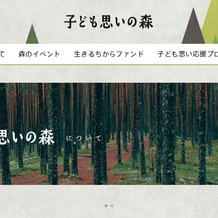
て
森のイベント
生きるちからファンド
子ども思い応援プ