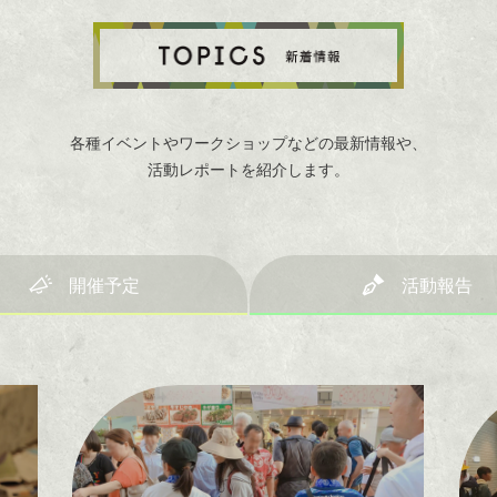
各種イベントやワークショップなどの最新情報や、
活動レポートを紹介します。
開催予定
活動報告