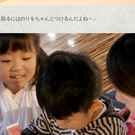
に貼るにはのりをちゃんとつけるんだよね～」