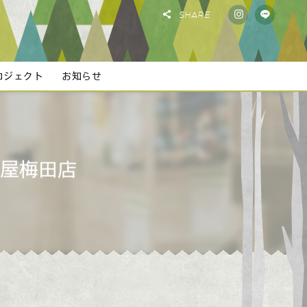
SHARE
ロジェクト
お知らせ
屋梅田店