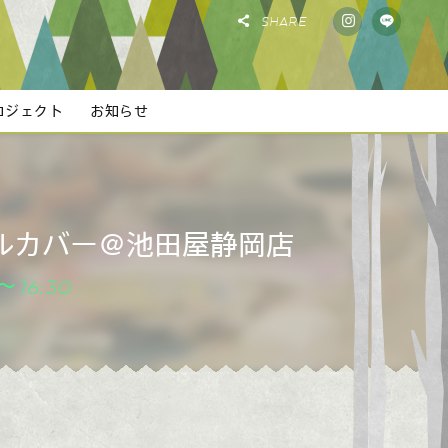
SHARE
ロジェクト
お知らせ
ルカバー＠池田屋静岡店
～16:30