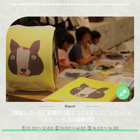
Report
【開催レポート】新聞切り絵でつくるオリジナルランドセ
ルカバー＠池田屋静岡店
①10:30～12:00 ②13:00～14:30 ③15:00～16:30