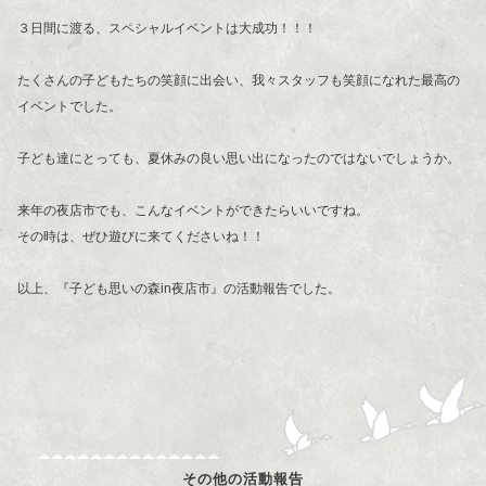
３日間に渡る、スペシャルイベントは大成功！！！
たくさんの子どもたちの笑顔に出会い、我々スタッフも笑顔になれた最高の
イベントでした。
子ども達にとっても、夏休みの良い思い出になったのではないでしょうか。
来年の夜店市でも、こんなイベントができたらいいですね。
その時は、ぜひ遊びに来てくださいね！！
以上、『子ども思いの森in夜店市』の活動報告でした。
その他の活動報告