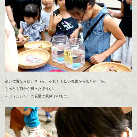
高い位置から落とそうか、それとも低い位置から落とそうか…
もっと手前から狙ったほうが…
チャレンジャーの表情は真剣そのもの。