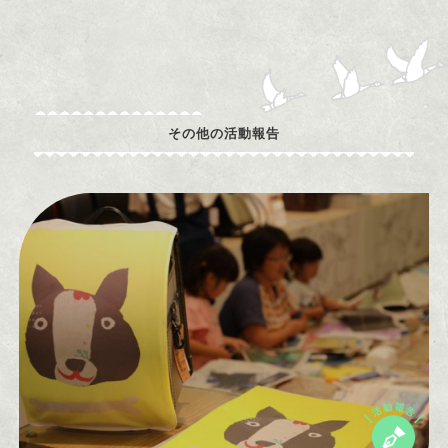
その他の活動報告